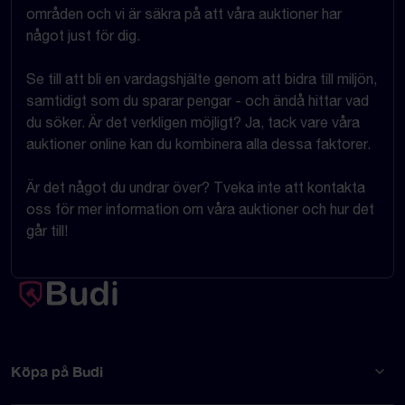
områden och vi är säkra på att våra auktioner har
något just för dig.
Se till att bli en vardagshjälte genom att bidra till miljön,
samtidigt som du sparar pengar - och ändå hittar vad
du söker. Är det verkligen möjligt? Ja, tack vare våra
auktioner online kan du kombinera alla dessa faktorer.
Är det något du undrar över? Tveka inte att kontakta
oss för mer information om våra auktioner och hur det
går till!
Köpa på Budi