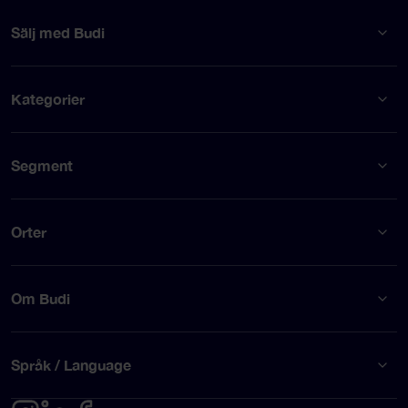
Sälj med Budi
Kategorier
Segment
Orter
Om Budi
Språk / Language