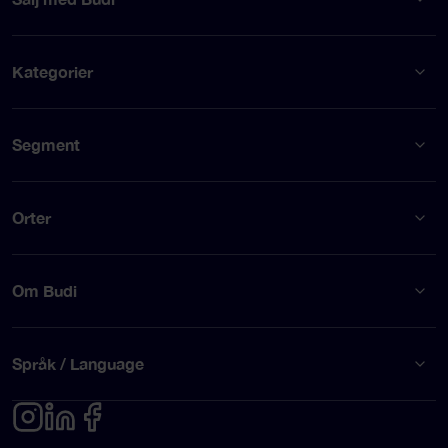
Kategorier
Segment
Orter
Om Budi
Språk / Language