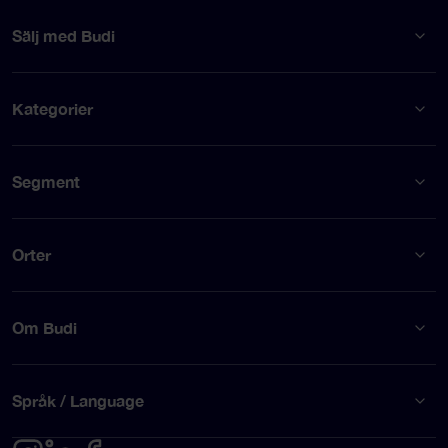
Sälj med Budi
Kategorier
Segment
Orter
Om Budi
Språk / Language