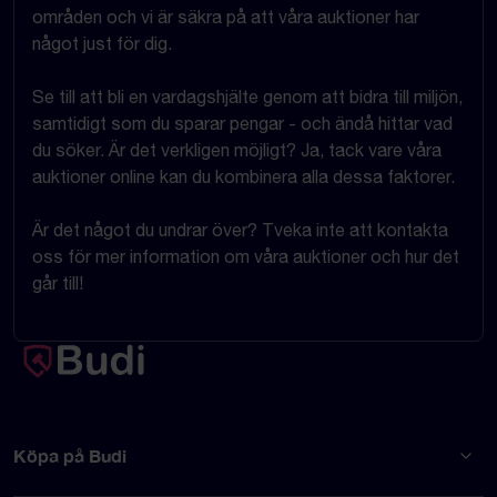
områden och vi är säkra på att våra auktioner har
något just för dig.
Se till att bli en vardagshjälte genom att bidra till miljön,
samtidigt som du sparar pengar - och ändå hittar vad
du söker. Är det verkligen möjligt? Ja, tack vare våra
auktioner online kan du kombinera alla dessa faktorer.
Är det något du undrar över? Tveka inte att kontakta
oss för mer information om våra auktioner och hur det
går till!
Köpa på Budi