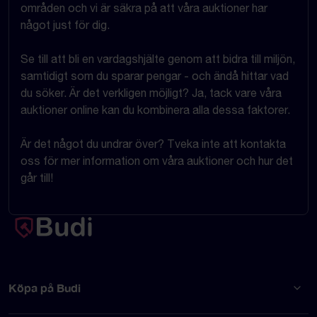
områden och vi är säkra på att våra auktioner har
något just för dig.
Se till att bli en vardagshjälte genom att bidra till miljön,
samtidigt som du sparar pengar - och ändå hittar vad
du söker. Är det verkligen möjligt? Ja, tack vare våra
auktioner online kan du kombinera alla dessa faktorer.
Är det något du undrar över? Tveka inte att kontakta
oss för mer information om våra auktioner och hur det
går till!
Köpa på Budi