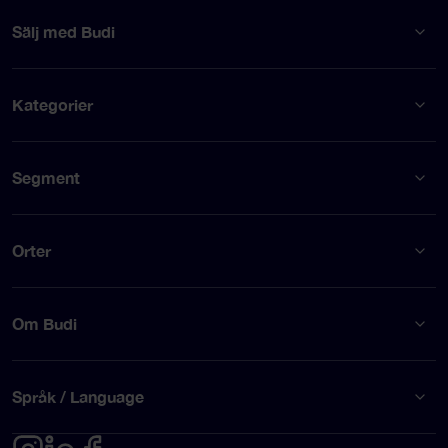
Sälj med Budi
Kategorier
Segment
Orter
Om Budi
Språk / Language