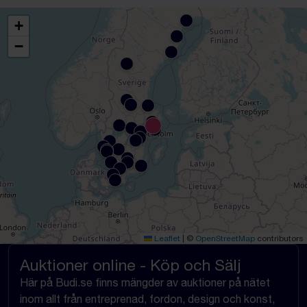
+
−
Leaflet
|
©
OpenStreetMap
contributors
Auktioner online - Köp och Sälj
Här på Budi.se finns mängder av auktioner på nätet
inom allt från entreprenad, fordon, design och konst,