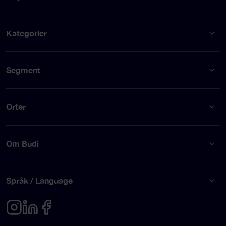
Kategorier
Segment
Orter
Om Budi
Språk / Language