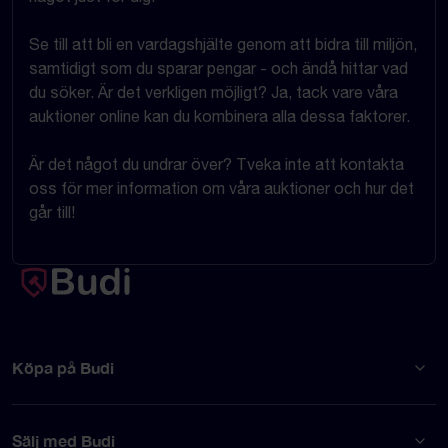
Se till att bli en vardagshjälte genom att bidra till miljön,
samtidigt som du sparar pengar - och ändå hittar vad
du söker. Är det verkligen möjligt? Ja, tack vare våra
auktioner online kan du kombinera alla dessa faktorer.
Är det något du undrar över? Tveka inte att kontakta
oss för mer information om våra auktioner och hur det
går till!
Köpa på Budi
Sälj med Budi