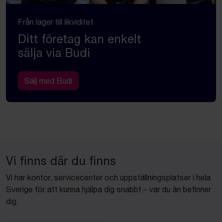
Från lager till likviditet
Ditt företag kan enkelt
sälja via Budi
Sälj med Budi
Vi finns där du finns
Vi har kontor, servicecenter och uppställningsplatser i hela
Sverige för att kunna hjälpa dig snabbt – var du än befinner
dig.