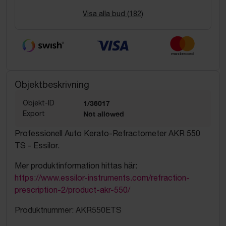
Visa alla bud (
182
)
Objektbeskrivning
Objekt-ID
1/36017
Export
Not allowed
Professionell Auto Kerato-Refractometer AKR 550
TS - Essilor.
Mer produktinformation hittas här:
https://www.essilor-instruments.com/refraction-
prescription-2/product-akr-550/
Produktnummer: AKR550ETS