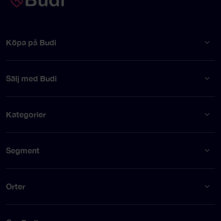
Köpa på Budi
Sälj med Budi
Kategorier
Segment
Orter