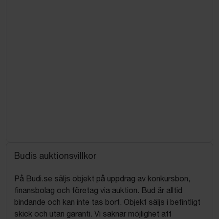
Budis auktionsvillkor
På Budi.se säljs objekt på uppdrag av konkursbon,
finansbolag och företag via auktion. Bud är alltid
bindande och kan inte tas bort. Objekt säljs i befintligt
skick och utan garanti. Vi saknar möjlighet att