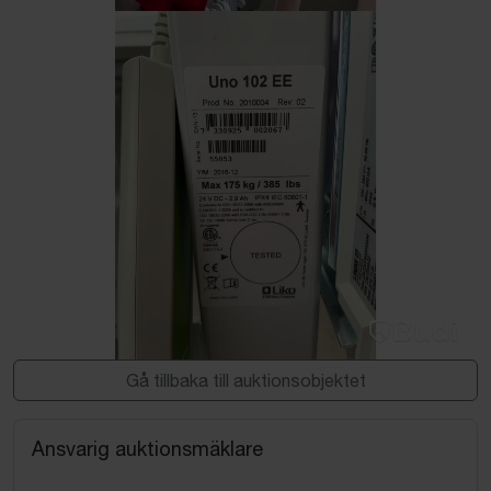
Gå tillbaka till auktionsobjektet
Ansvarig auktionsmäklare