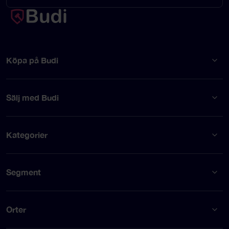
Köpa på Budi
Sälj med Budi
Kategorier
Segment
Orter