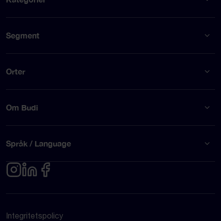
Segment
Orter
Om Budi
Språk / Language
Integritetspolicy