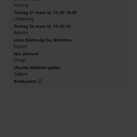
Visning
Tisdag 21 mars kl. 15 till 16.30
Utlämning
Fredag 24 mars kl. 10 till 12
Adress
Linta Gårdsväg 5a, Bromma
Export
Not allowed
Övrigt
Utsatta hålltider gäller.
Säljare
Konkursbo