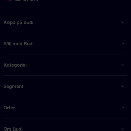
Köpa på Budi
Sälj med Budi
Kategorier
Segment
Orter
Om Budi