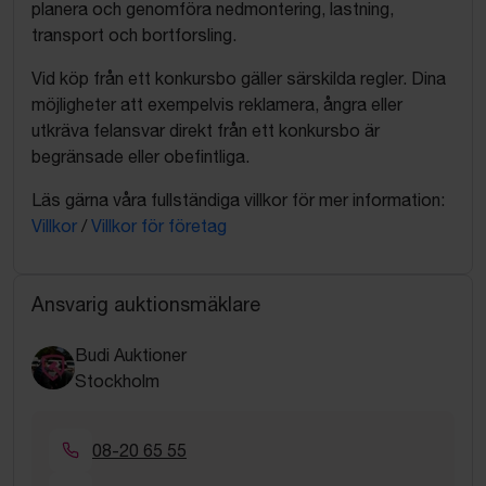
planera och genomföra nedmontering, lastning,
transport och bortforsling.
Vid köp från ett konkursbo gäller särskilda regler. Dina
möjligheter att exempelvis reklamera, ångra eller
utkräva felansvar direkt från ett konkursbo är
begränsade eller obefintliga.
Läs gärna våra fullständiga villkor för mer information:
Villkor
/
Villkor för företag
Ansvarig auktionsmäklare
Budi Auktioner
Stockholm
08-20 65 55