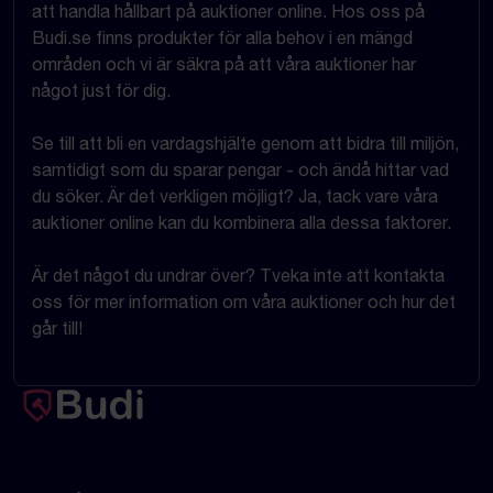
att handla hållbart på auktioner online. Hos oss på
Budi.se finns produkter för alla behov i en mängd
områden och vi är säkra på att våra auktioner har
något just för dig.
Se till att bli en vardagshjälte genom att bidra till miljön,
samtidigt som du sparar pengar - och ändå hittar vad
du söker. Är det verkligen möjligt? Ja, tack vare våra
auktioner online kan du kombinera alla dessa faktorer.
Är det något du undrar över? Tveka inte att kontakta
oss för mer information om våra auktioner och hur det
går till!