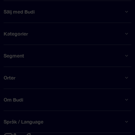
Sälj med Budi
Kategorier
Segment
Orter
Om Budi
Språk / Language