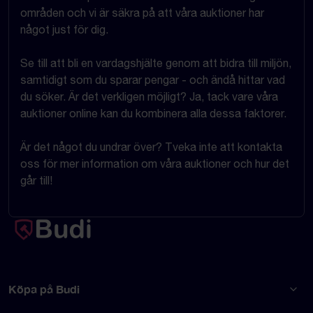
områden och vi är säkra på att våra auktioner har
något just för dig.
Se till att bli en vardagshjälte genom att bidra till miljön,
samtidigt som du sparar pengar - och ändå hittar vad
du söker. Är det verkligen möjligt? Ja, tack vare våra
auktioner online kan du kombinera alla dessa faktorer.
Är det något du undrar över? Tveka inte att kontakta
oss för mer information om våra auktioner och hur det
går till!
Köpa på Budi