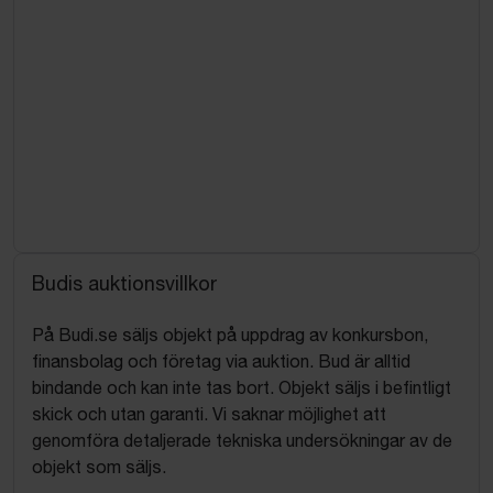
Budis auktionsvillkor
På Budi.se säljs objekt på uppdrag av konkursbon,
finansbolag och företag via auktion. Bud är alltid
bindande och kan inte tas bort. Objekt säljs i befintligt
skick och utan garanti. Vi saknar möjlighet att
genomföra detaljerade tekniska undersökningar av de
objekt som säljs.