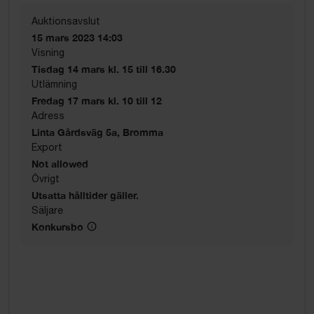
Auktionsavslut
15 mars 2023 14:03
Visning
Tisdag 14 mars kl. 15 till 16.30
Utlämning
Fredag 17 mars kl. 10 till 12
Adress
Linta Gårdsväg 5a, Bromma
Export
Not allowed
Övrigt
Utsatta hålltider gäller.
Säljare
Konkursbo