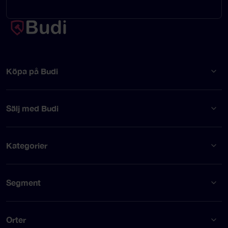
Köpa på Budi
Sälj med Budi
Kategorier
Segment
Orter