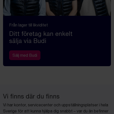
Från lager till likviditet
Ditt företag kan enkelt
sälja via Budi
Sälj med Budi
Vi finns där du finns
Vi har kontor, servicecenter och uppställningsplatser i hela
Sverige för att kunna hjälpa dig snabbt – var du än befinner