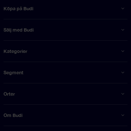
Köpa på Budi
Sälj med Budi
Kategorier
Segment
Orter
Om Budi