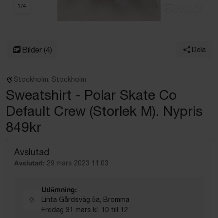
1
/
4
Bilder
(4)
Dela
Stockholm, Stockholm
Sweatshirt - Polar Skate Co
Default Crew (Storlek M). Nypris
849kr
Avslutad
Avslutad:
29 mars 2023 11:03
Utlämning:
Linta Gårdsväg 5a, Bromma
Fredag 31 mars kl. 10 till 12