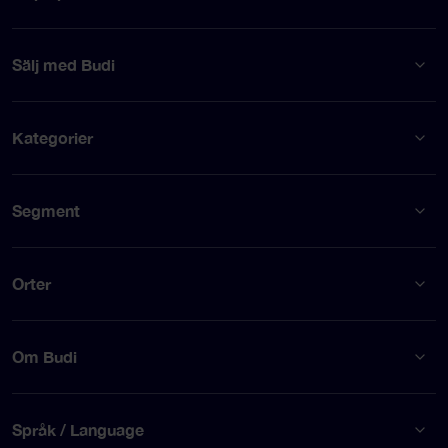
Sälj med Budi
Kategorier
Segment
Orter
Om Budi
Språk / Language