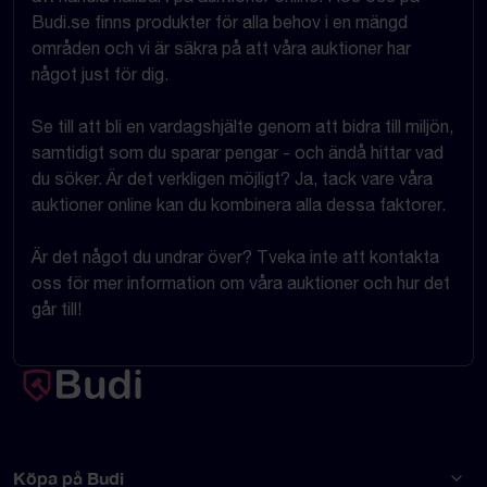
Budi.se finns produkter för alla behov i en mängd
områden och vi är säkra på att våra auktioner har
något just för dig.
Se till att bli en vardagshjälte genom att bidra till miljön,
samtidigt som du sparar pengar - och ändå hittar vad
du söker. Är det verkligen möjligt? Ja, tack vare våra
auktioner online kan du kombinera alla dessa faktorer.
Är det något du undrar över? Tveka inte att kontakta
oss för mer information om våra auktioner och hur det
går till!
Köpa på Budi