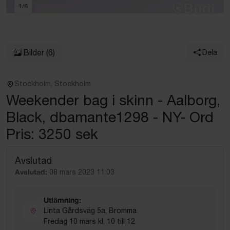
1
/
6
Bilder
(6)
Dela
Stockholm, Stockholm
Weekender bag i skinn - Aalborg,
Black, dbamante1298 - NY- Ord
Pris: 3250 sek
Avslutad
Avslutad:
08 mars 2023 11:03
Utlämning:
Linta Gårdsväg 5a, Bromma
Fredag 10 mars kl. 10 till 12