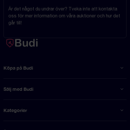
Är det något du undrar över? Tveka inte att kontakta
oss för mer information om våra auktioner och hur det
går till!
Köpa på Budi
Sälj med Budi
Kategorier