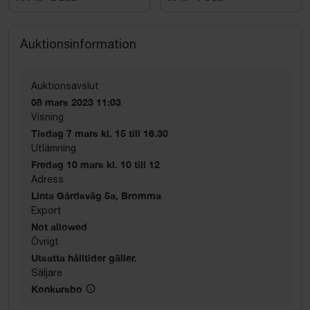
Auktionsinformation
Auktionsavslut
08 mars 2023 11:03
Visning
Tisdag 7 mars kl. 15 till 16.30
Utlämning
Fredag 10 mars kl. 10 till 12
Adress
Linta Gårdsväg 5a, Bromma
Export
Not allowed
Övrigt
Utsatta hålltider gäller.
Säljare
Konkursbo