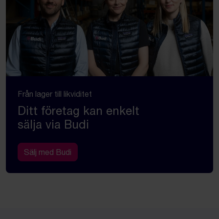
Från lager till likviditet
Ditt företag kan enkelt
sälja via Budi
Sälj med Budi