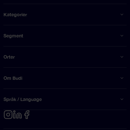
Kategorier
Segment
Orter
Om Budi
Språk / Language