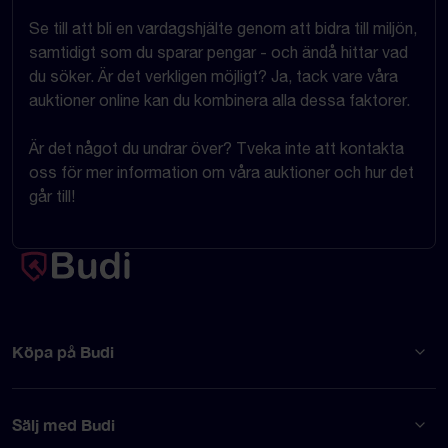
Se till att bli en vardagshjälte genom att bidra till miljön,
samtidigt som du sparar pengar - och ändå hittar vad
du söker. Är det verkligen möjligt? Ja, tack vare våra
auktioner online kan du kombinera alla dessa faktorer.
Är det något du undrar över? Tveka inte att kontakta
oss för mer information om våra auktioner och hur det
går till!
Köpa på Budi
Sälj med Budi