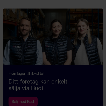
Från lager till likviditet
Ditt företag kan enkelt
sälja via Budi
Sälj med Budi