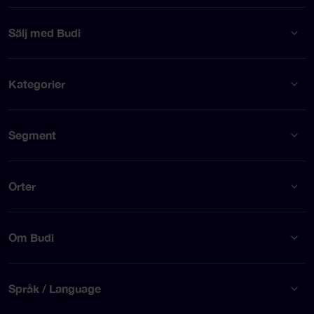
Sälj med Budi
Kategorier
Segment
Orter
Om Budi
Språk / Language