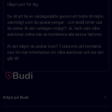
något just för dig.
Se till att bli en vardagshjälte genom att bidra till miljön,
samtidigt som du sparar pengar - och ändå hittar vad
du söker. Är det verkligen möjligt? Ja, tack vare våra
auktioner online kan du kombinera alla dessa faktorer.
Är det något du undrar över? Tveka inte att kontakta
oss för mer information om våra auktioner och hur det
går till!
Köpa på Budi