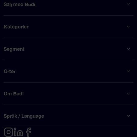
Sälj med Budi
Kategorier
Segment
Orter
Om Budi
Språk / Language