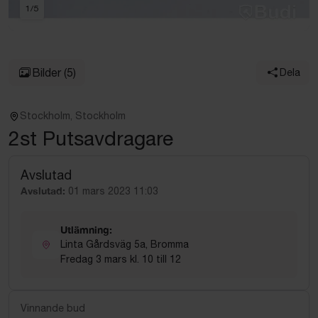
1
/
5
Bilder
(5)
Dela
Stockholm, Stockholm
2st Putsavdragare
Avslutad
Avslutad:
01 mars 2023 11:03
Utlämning:
Linta Gårdsväg 5a, Bromma
Fredag 3 mars kl. 10 till 12
Vinnande bud