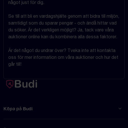
något just för dig.
Se till att bli en vardagshjälte genom att bidra till miljön,
samtidigt som du sparar pengar - och ändå hittar vad
du söker. Är det verkligen möjligt? Ja, tack vare våra
auktioner online kan du kombinera alla dessa faktorer.
Är det något du undrar över? Tveka inte att kontakta
oss för mer information om våra auktioner och hur det
går till!
Köpa på Budi