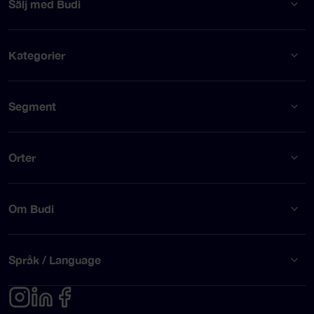
Sälj med Budi
Kategorier
Segment
Orter
Om Budi
Språk / Language