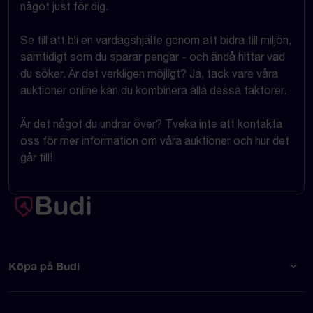
något just för dig.
Se till att bli en vardagshjälte genom att bidra till miljön,
samtidigt som du sparar pengar - och ändå hittar vad
du söker. Är det verkligen möjligt? Ja, tack vare våra
auktioner online kan du kombinera alla dessa faktorer.
Är det något du undrar över? Tveka inte att kontakta
oss för mer information om våra auktioner och hur det
går till!
Köpa på Budi