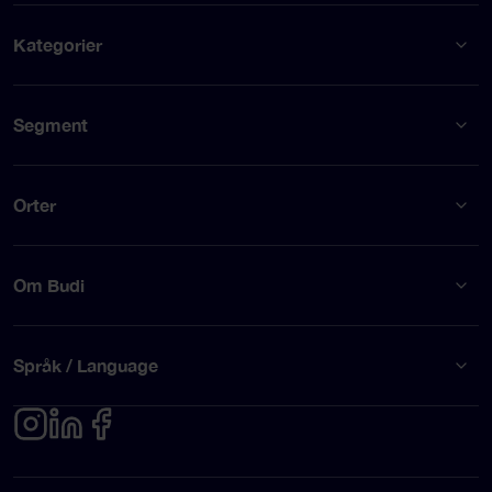
Kategorier
Segment
Orter
Om Budi
Språk / Language