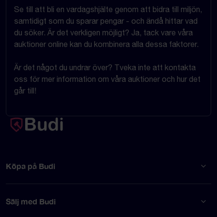
Se till att bli en vardagshjälte genom att bidra till miljön,
samtidigt som du sparar pengar - och ändå hittar vad
du söker. Är det verkligen möjligt? Ja, tack vare våra
auktioner online kan du kombinera alla dessa faktorer.
Är det något du undrar över? Tveka inte att kontakta
oss för mer information om våra auktioner och hur det
går till!
Köpa på Budi
Sälj med Budi