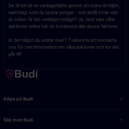
Se till att bli en vardagshjälte genom att bidra till miljön,
samtidigt som du sparar pengar - och ändå hittar vad
du söker. Är det verkligen möjligt? Ja, tack vare våra
auktioner online kan du kombinera alla dessa faktorer.
Är det något du undrar över? Tveka inte att kontakta
oss för mer information om våra auktioner och hur det
går till!
Köpa på Budi
Sälj med Budi