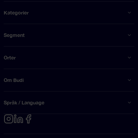
Kategorier
Segment
Orter
Om Budi
Språk / Language