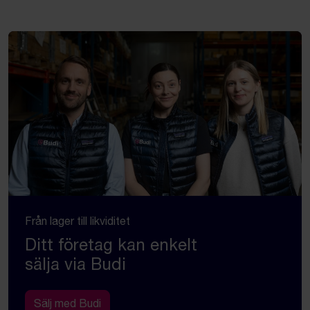
Från lager till likviditet
Ditt företag kan enkelt
sälja via Budi
Sälj med Budi