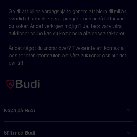
Se till att bli en vardagshjälte genom att bidra till miljön,
samtidigt som du sparar pengar - och ändå hittar vad
du söker. Är det verkligen möjligt? Ja, tack vare våra
auktioner online kan du kombinera alla dessa faktorer.
Är det något du undrar över? Tveka inte att kontakta
oss för mer information om våra auktioner och hur det
går till!
Köpa på Budi
Sälj med Budi