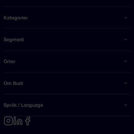
Kategorier
Segment
Orter
Om Budi
Språk / Language