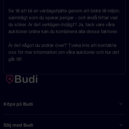
Se till att bli en vardagshjälte genom att bidra till miljön,
samtidigt som du sparar pengar - och ändå hittar vad
du söker. Är det verkligen möjligt? Ja, tack vare våra
auktioner online kan du kombinera alla dessa faktorer.
Är det något du undrar över? Tveka inte att kontakta
oss för mer information om våra auktioner och hur det
går till!
Köpa på Budi
Sälj med Budi