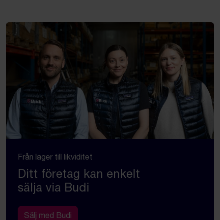
Från lager till likviditet
Ditt företag kan enkelt
sälja via Budi
Sälj med Budi