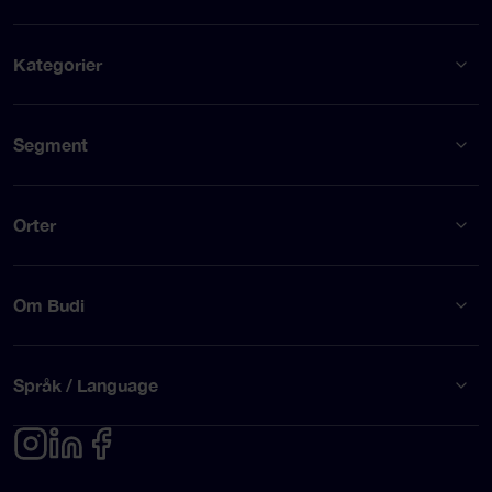
Kategorier
Segment
Orter
Om Budi
Språk / Language