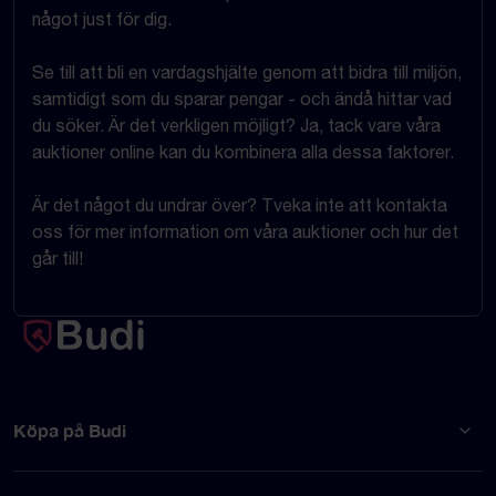
något just för dig.
Se till att bli en vardagshjälte genom att bidra till miljön,
samtidigt som du sparar pengar - och ändå hittar vad
du söker. Är det verkligen möjligt? Ja, tack vare våra
auktioner online kan du kombinera alla dessa faktorer.
Är det något du undrar över? Tveka inte att kontakta
oss för mer information om våra auktioner och hur det
går till!
Köpa på Budi