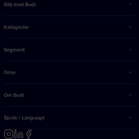
Sälj med Budi
Kategorier
Segment
Orter
Om Budi
Språk / Language