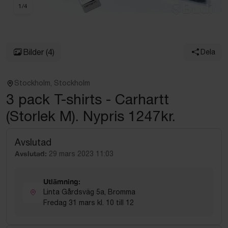
1
/
4
Bilder
(4)
Dela
Stockholm, Stockholm
3 pack T-shirts - Carhartt
(Storlek M). Nypris 1247kr.
Avslutad
Avslutad:
29 mars 2023 11:03
Utlämning:
Linta Gårdsväg 5a, Bromma
Fredag 31 mars kl. 10 till 12