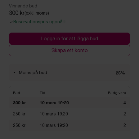
Vinnande bud
300 kr
(exkl. moms)
Reservationspris uppnått
Logga in för att lägga bud
Skapa ett konto
Moms på bud
25%
Bud
Tid
Budgivare
300 kr
10 mars 19:20
4
250 kr
10 mars 19:20
2
250 kr
10 mars 19:20
2