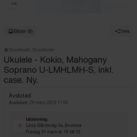
1
/
6
Bilder
(6)
Dela
Stockholm, Stockholm
Ukulele - Kokio, Mahogany
Soprano U-LMHLMH-S, inkl.
case. Ny.
Avslutad
Avslutad:
29 mars 2023 11:03
Utlämning:
Linta Gårdsväg 5a, Bromma
Fredag 31 mars kl. 10 till 12