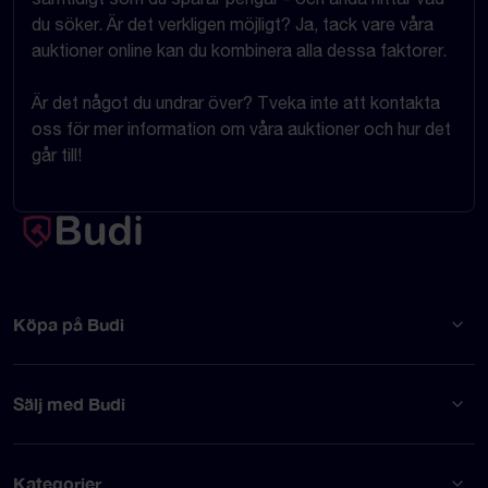
du söker. Är det verkligen möjligt? Ja, tack vare våra
auktioner online kan du kombinera alla dessa faktorer.
Är det något du undrar över? Tveka inte att kontakta
oss för mer information om våra auktioner och hur det
går till!
Köpa på Budi
Sälj med Budi
Kategorier