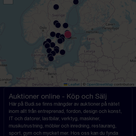
Leaflet
|
©
OpenStreetMap
contributors
Auktioner online - Köp och Sälj
Här på Budi.se finns mängder av auktioner på nätet
inom allt från entreprenad, fordon, design och konst,
IT och datorer, lastbilar, verktyg, maskiner,
musikutrustning, möbler och inredning, restaurang,
sport, gym och mycket mer. Hos oss kan du fynda