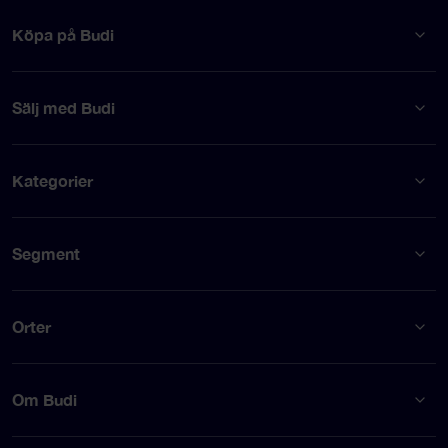
Köpa på Budi
Sälj med Budi
Kategorier
Segment
Orter
Om Budi