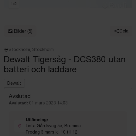
1
/
5
Bilder
(5)
Dela
Stockholm, Stockholm
Dewalt Tigersåg - DCS380 utan
batteri och laddare
Dewalt
Avslutad
Avslutad:
01 mars 2023 14:03
Utlämning:
Linta Gårdsväg 5a, Bromma
Fredag 3 mars kl. 10 till 12