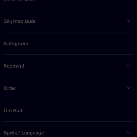
Sälj med Budi
Kategorier
Segment
Orter
Om Budi
Språk / Language