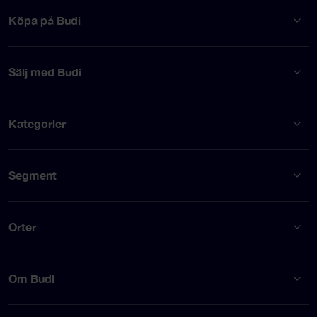
Köpa på Budi
Sälj med Budi
Kategorier
Segment
Orter
Om Budi