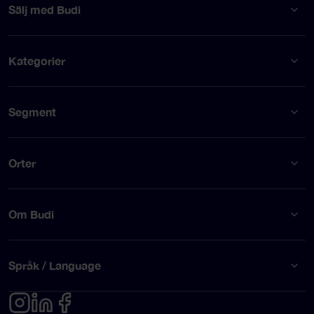
Sälj med Budi
Kategorier
Segment
Orter
Om Budi
Språk / Language