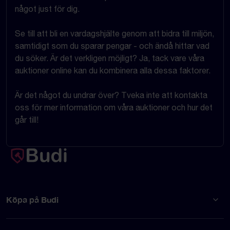
något just för dig.
Se till att bli en vardagshjälte genom att bidra till miljön,
samtidigt som du sparar pengar - och ändå hittar vad
du söker. Är det verkligen möjligt? Ja, tack vare våra
auktioner online kan du kombinera alla dessa faktorer.
Är det något du undrar över? Tveka inte att kontakta
oss för mer information om våra auktioner och hur det
går till!
Köpa på Budi