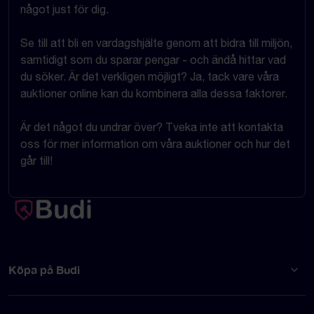
något just för dig.
Se till att bli en vardagshjälte genom att bidra till miljön,
samtidigt som du sparar pengar - och ändå hittar vad
du söker. Är det verkligen möjligt? Ja, tack vare våra
auktioner online kan du kombinera alla dessa faktorer.
Är det något du undrar över? Tveka inte att kontakta
oss för mer information om våra auktioner och hur det
går till!
Köpa på Budi