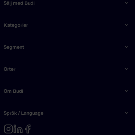
Sälj med Budi
Kategorier
Segment
Orter
Om Budi
Språk / Language