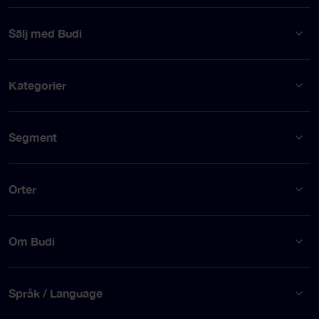
Sälj med Budi
Kategorier
Segment
Orter
Om Budi
Språk / Language