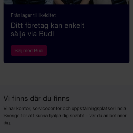
Från lager till likviditet
Ditt företag kan enkelt
sälja via Budi
Sälj med Budi
Vi finns där du finns
Vi har kontor, servicecenter och uppställningsplatser i hela
Sverige för att kunna hjälpa dig snabbt – var du än befinner
dig.