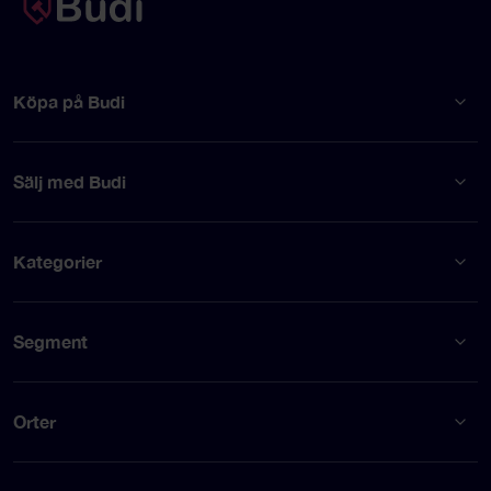
Köpa på Budi
Sälj med Budi
Kategorier
Segment
Orter