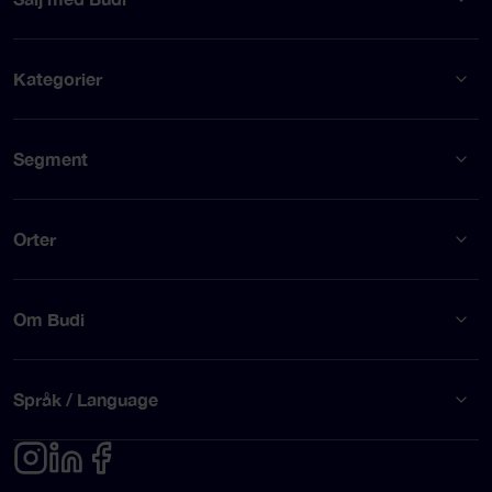
Kategorier
Segment
Orter
Om Budi
Språk / Language