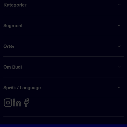
Kategorier
Segment
Orter
Om Budi
Språk / Language