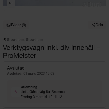
1
/
9
Bilder
(9)
Dela
Stockholm, Stockholm
Verktygsvagn inkl. div innehåll –
ProMeister
Avslutad
Avslutad:
01 mars 2023 15:03
Utlämning:
Linta Gårdsväg 5a, Bromma
Fredag 3 mars kl. 10 till 12