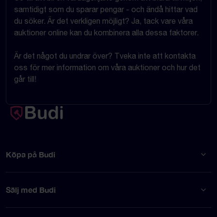
samtidigt som du sparar pengar - och ändå hittar vad
du söker. Är det verkligen möjligt? Ja, tack vare våra
auktioner online kan du kombinera alla dessa faktorer.
Är det något du undrar över? Tveka inte att kontakta
oss för mer information om våra auktioner och hur det
går till!
Köpa på Budi
Sälj med Budi