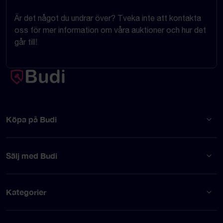
Är det något du undrar över? Tveka inte att kontakta
oss för mer information om våra auktioner och hur det
går till!
Köpa på Budi
Sälj med Budi
Kategorier