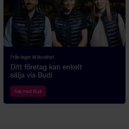
Från lager till likviditet
Ditt företag kan enkelt
sälja via Budi
Sälj med Budi