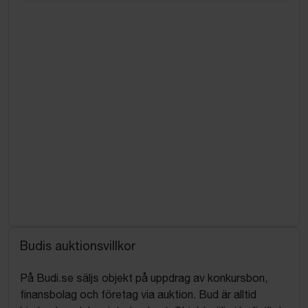
Budis auktionsvillkor
På Budi.se säljs objekt på uppdrag av konkursbon,
finansbolag och företag via auktion. Bud är alltid