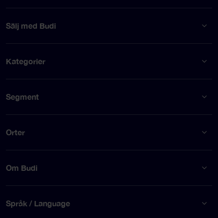
Sälj med Budi
Kategorier
Segment
Orter
Om Budi
Språk / Language