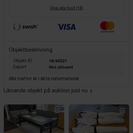
Visa alla bud (
18
)
Objektbeskrivning
Objekt-ID
16/40521
Export
Not allowed
Alla mattor är i äkta naturmaterial
Liknande objekt på auktion just nu