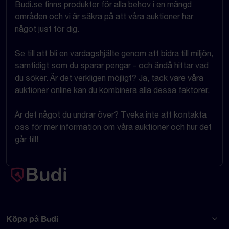
Budi.se finns produkter för alla behov i en mängd
områden och vi är säkra på att våra auktioner har
något just för dig.
Se till att bli en vardagshjälte genom att bidra till miljön,
samtidigt som du sparar pengar - och ändå hittar vad
du söker. Är det verkligen möjligt? Ja, tack vare våra
auktioner online kan du kombinera alla dessa faktorer.
Är det något du undrar över? Tveka inte att kontakta
oss för mer information om våra auktioner och hur det
går till!
Köpa på Budi