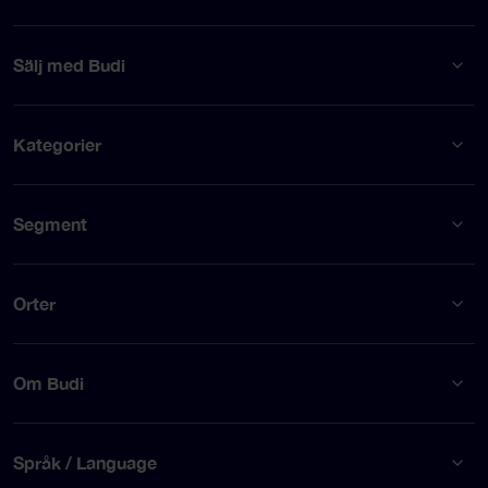
Sälj med Budi
Kategorier
Segment
Orter
Om Budi
Språk / Language