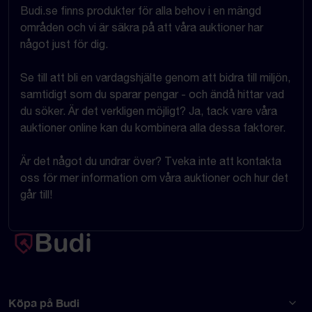
Budi.se finns produkter för alla behov i en mängd
områden och vi är säkra på att våra auktioner har
något just för dig.
Se till att bli en vardagshjälte genom att bidra till miljön,
samtidigt som du sparar pengar - och ändå hittar vad
du söker. Är det verkligen möjligt? Ja, tack vare våra
auktioner online kan du kombinera alla dessa faktorer.
Är det något du undrar över? Tveka inte att kontakta
oss för mer information om våra auktioner och hur det
går till!
Köpa på Budi