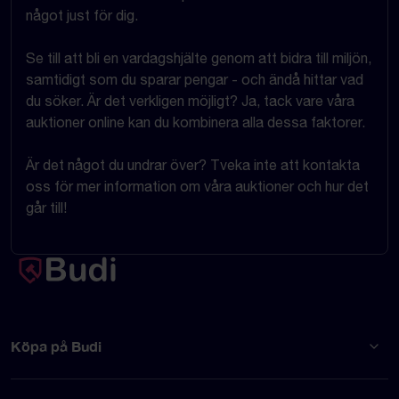
något just för dig.
Se till att bli en vardagshjälte genom att bidra till miljön,
samtidigt som du sparar pengar - och ändå hittar vad
du söker. Är det verkligen möjligt? Ja, tack vare våra
auktioner online kan du kombinera alla dessa faktorer.
Är det något du undrar över? Tveka inte att kontakta
oss för mer information om våra auktioner och hur det
går till!
Köpa på Budi