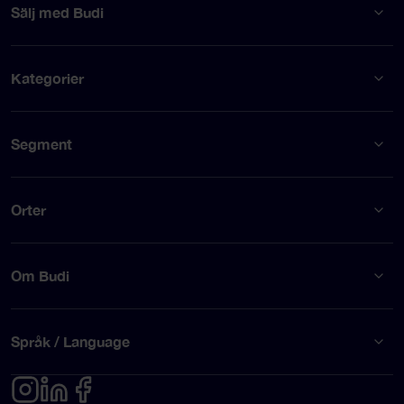
Sälj med Budi
Kategorier
Segment
Orter
Om Budi
Språk / Language