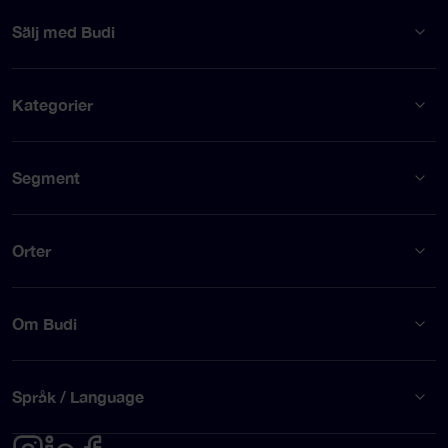
Sälj med Budi
Kategorier
Segment
Orter
Om Budi
Språk / Language