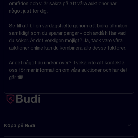
områden och vi är säkra på att våra auktioner har
något just för dig.
Se till att bli en vardagshjälte genom att bidra till miljön,
samtidigt som du sparar pengar - och ändå hittar vad
du söker. Är det verkligen möjligt? Ja, tack vare våra
auktioner online kan du kombinera alla dessa faktorer.
Är det något du undrar över? Tveka inte att kontakta
oss för mer information om våra auktioner och hur det
går till!
Köpa på Budi