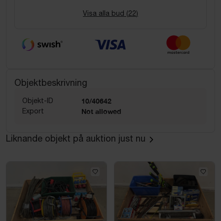
Visa alla bud (
22
)
Objektbeskrivning
Objekt-ID
10/40642
Export
Not allowed
Liknande objekt på auktion just nu