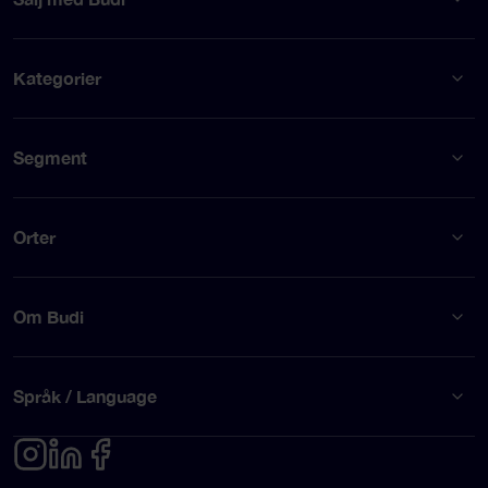
Kategorier
Segment
Orter
Om Budi
Språk / Language