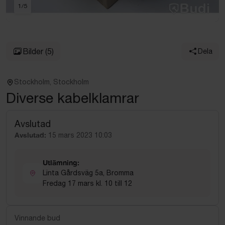
1
/
5
Bilder
(5)
Dela
Stockholm, Stockholm
Diverse kabelklamrar
Avslutad
Avslutad:
15 mars 2023 10:03
Utlämning:
Linta Gårdsväg 5a, Bromma
Fredag 17 mars kl. 10 till 12
Vinnande bud