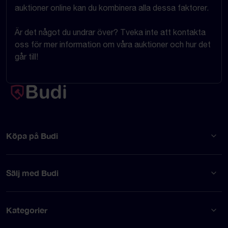
auktioner online kan du kombinera alla dessa faktorer.
Är det något du undrar över? Tveka inte att kontakta
oss för mer information om våra auktioner och hur det
går till!
Köpa på Budi
Sälj med Budi
Kategorier