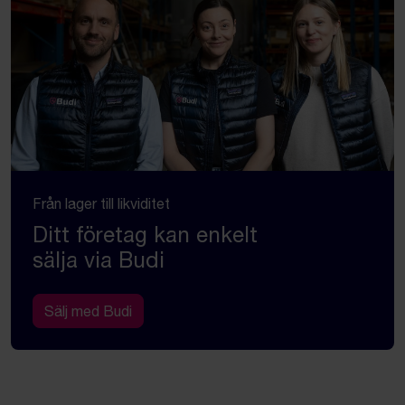
Från lager till likviditet
Ditt företag kan enkelt
sälja via Budi
Sälj med Budi