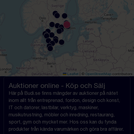
Leaflet
|
©
OpenStreetMap
contributors
Auktioner online - Köp och Sälj
Här på Budi.se finns mängder av auktioner på nätet
inom allt från entreprenad, fordon, design och konst,
IT och datorer, lastbilar, verktyg, maskiner,
musikutrustning, möbler och inredning, restaurang,
sport, gym och mycket mer. Hos oss kan du fynda
produkter från kända varumärken och göra bra affärer.