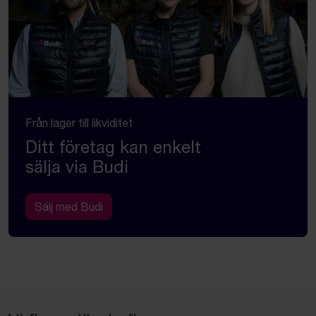
Från lager till likviditet
Ditt företag kan enkelt
sälja via Budi
Sälj med Budi