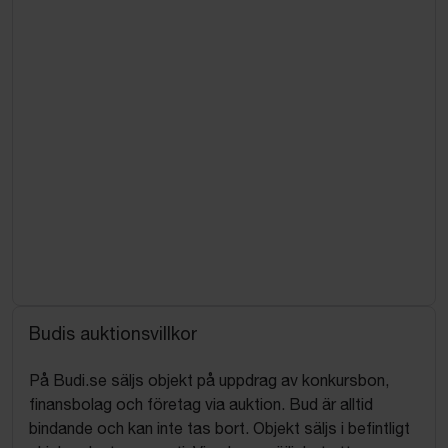
Budis auktionsvillkor
På Budi.se säljs objekt på uppdrag av konkursbon,
finansbolag och företag via auktion. Bud är alltid
bindande och kan inte tas bort. Objekt säljs i befintligt