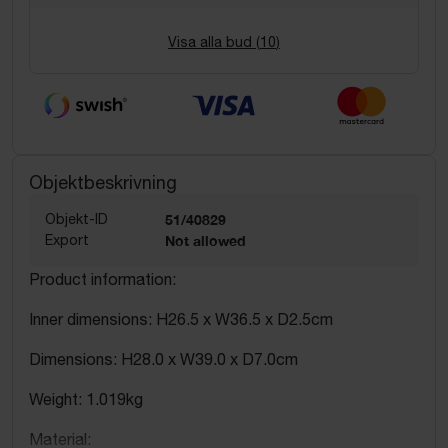
Visa alla bud (
10
)
Objektbeskrivning
Objekt-ID
51/40829
Export
Not allowed
Product information:
Inner dimensions: H26.5 x W36.5 x D2.5cm
Dimensions: H28.0 x W39.0 x D7.0cm
Weight: 1.019kg
Material: