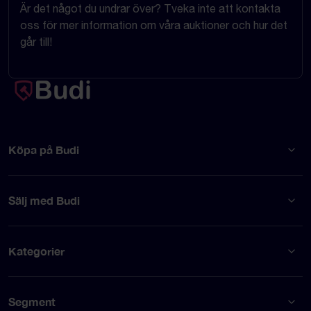
Är det något du undrar över? Tveka inte att kontakta
oss för mer information om våra auktioner och hur det
går till!
Köpa på Budi
Sälj med Budi
Kategorier
Segment