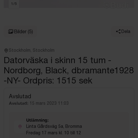
1
/
5
Bilder
(5)
Dela
Stockholm, Stockholm
Datorväska i skinn 15 tum -
Nordborg, Black, dbramante1928
-NY- Ordpris: 1515 sek
Avslutad
Avslutad:
15 mars 2023 11:03
Utlämning:
Linta Gårdsväg 5a, Bromma
Fredag 17 mars kl. 10 till 12