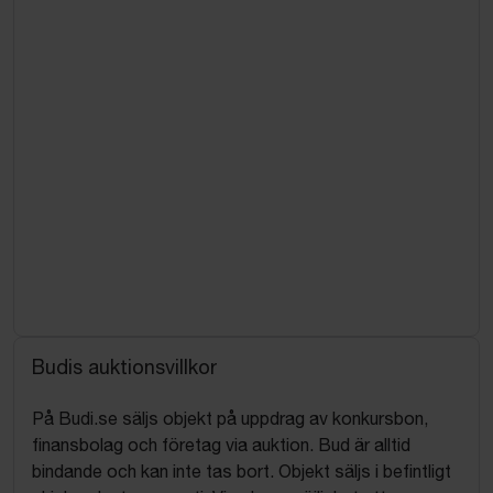
Budis auktionsvillkor
På Budi.se säljs objekt på uppdrag av konkursbon,
finansbolag och företag via auktion. Bud är alltid
bindande och kan inte tas bort. Objekt säljs i befintligt