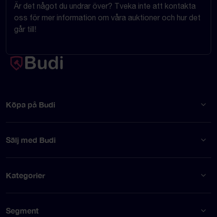
Är det något du undrar över? Tveka inte att kontakta
oss för mer information om våra auktioner och hur det
går till!
Köpa på Budi
Sälj med Budi
Kategorier
Segment