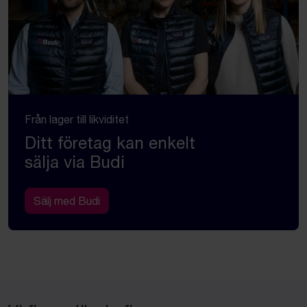
Från lager till likviditet
Ditt företag kan enkelt
sälja via Budi
Sälj med Budi