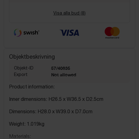
Visa alla bud (
8
)
Objektbeskrivning
Objekt-ID
57/40835
Export
Not allowed
Product information:
Inner dimensions: H26.5 x W36.5 x D2.5cm
Dimensions: H28.0 x W39.0 x D7.0cm
Weight: 1.019kg
Materials: