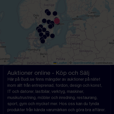
Leaflet
|
©
OpenStreetMap
contributors
Auktioner online - Köp och Sälj
Här på Budi.se finns mängder av auktioner på nätet
inom allt från entreprenad, fordon, design och konst,
IT och datorer, lastbilar, verktyg, maskiner,
musikutrustning, möbler och inredning, restaurang,
sport, gym och mycket mer. Hos oss kan du fynda
produkter från kända varumärken och göra bra affärer.