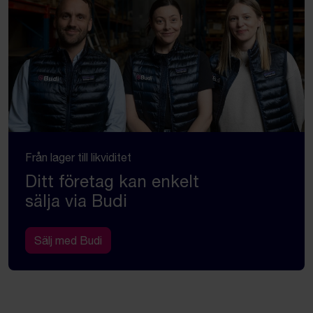
Från lager till likviditet
Ditt företag kan enkelt
sälja via Budi
Sälj med Budi