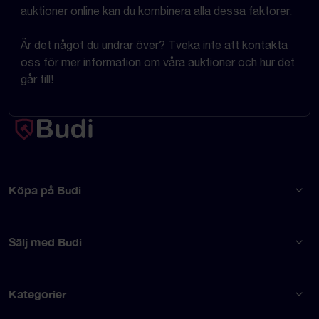
auktioner online kan du kombinera alla dessa faktorer.
Är det något du undrar över? Tveka inte att kontakta
oss för mer information om våra auktioner och hur det
går till!
Köpa på Budi
Sälj med Budi
Kategorier