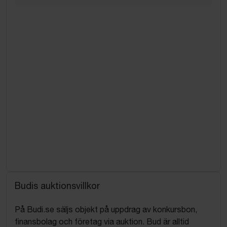
Budis auktionsvillkor
På Budi.se säljs objekt på uppdrag av konkursbon,
finansbolag och företag via auktion. Bud är alltid