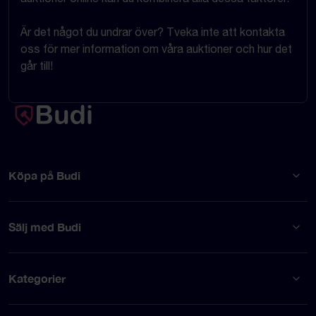
Är det något du undrar över? Tveka inte att kontakta
oss för mer information om våra auktioner och hur det
går till!
Köpa på Budi
Sälj med Budi
Kategorier