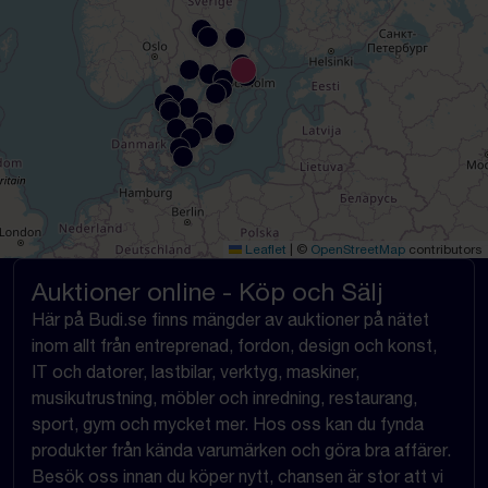
Leaflet
|
©
OpenStreetMap
contributors
Auktioner online - Köp och Sälj
Här på Budi.se finns mängder av auktioner på nätet
inom allt från entreprenad, fordon, design och konst,
IT och datorer, lastbilar, verktyg, maskiner,
musikutrustning, möbler och inredning, restaurang,
sport, gym och mycket mer. Hos oss kan du fynda
produkter från kända varumärken och göra bra affärer.
Besök oss innan du köper nytt, chansen är stor att vi