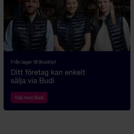
Från lager till likviditet
Ditt företag kan enkelt
sälja via Budi
Sälj med Budi