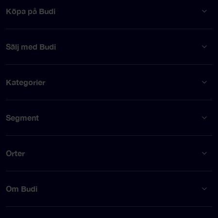
Köpa på Budi
Sälj med Budi
Kategorier
Segment
Orter
Om Budi