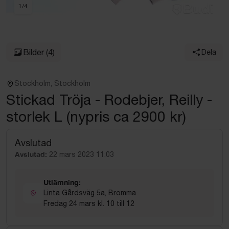
1
/
4
Bilder
(4)
Dela
Stockholm, Stockholm
Stickad Tröja - Rodebjer, Reilly -
storlek L (nypris ca 2900 kr)
Avslutad
Avslutad:
22 mars 2023 11:03
Utlämning:
Linta Gårdsväg 5a, Bromma
Fredag 24 mars kl. 10 till 12