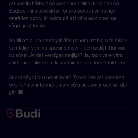
att handla hållbart på auktioner online. Hos oss på
Budi.se finns produkter för alla behov i en mängd
områden och vi är säkra på att våra auktioner har
något just för dig.
Se till att bli en vardagshjälte genom att bidra till miljön,
samtidigt som du sparar pengar - och ändå hittar vad
du söker. Är det verkligen möjligt? Ja, tack vare våra
auktioner online kan du kombinera alla dessa faktorer.
Är det något du undrar över? Tveka inte att kontakta
oss för mer information om våra auktioner och hur det
går till!