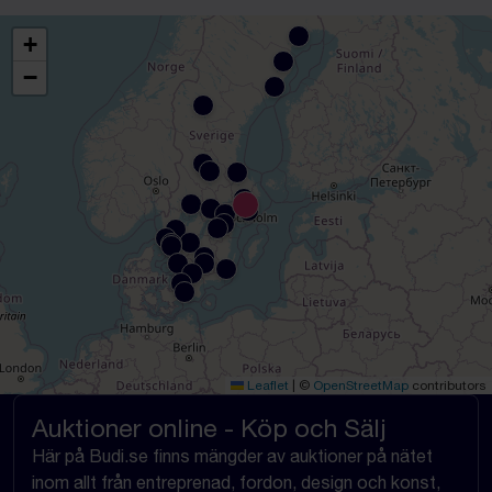
+
−
Leaflet
|
©
OpenStreetMap
contributors
Auktioner online - Köp och Sälj
Här på Budi.se finns mängder av auktioner på nätet
inom allt från entreprenad, fordon, design och konst,