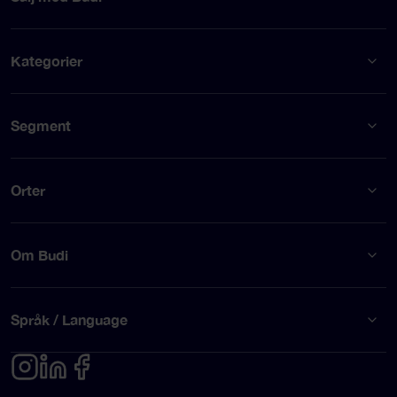
Kategorier
Segment
Orter
Om Budi
Språk / Language