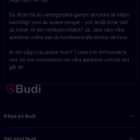
Se till att bli en vardagshjälte genom att bidra till miljön,
samtidigt som du sparar pengar - och ändå hittar vad
du söker. Är det verkligen möjligt? Ja, tack vare våra
auktioner online kan du kombinera alla dessa faktorer.
Är det något du undrar över? Tveka inte att kontakta
oss för mer information om våra auktioner och hur det
går till!
Köpa på Budi
Sälj med Budi