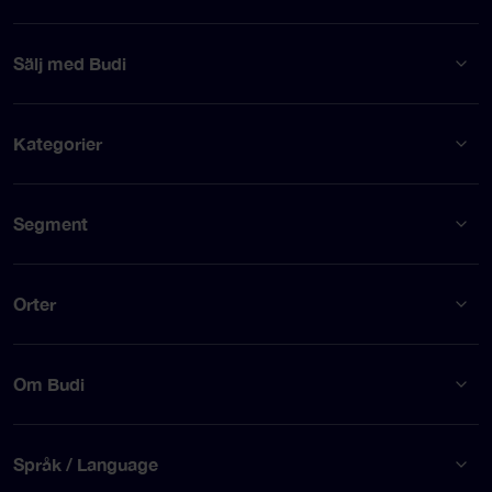
Sälj med Budi
Kategorier
Segment
Orter
Om Budi
Språk / Language