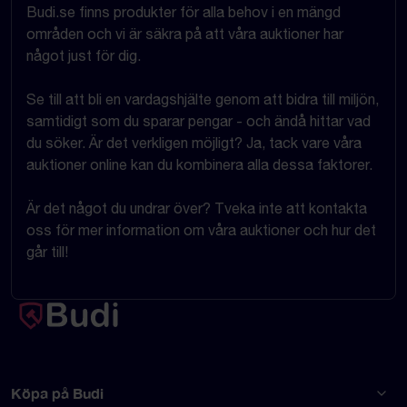
Budi.se finns produkter för alla behov i en mängd
områden och vi är säkra på att våra auktioner har
något just för dig.
Se till att bli en vardagshjälte genom att bidra till miljön,
samtidigt som du sparar pengar - och ändå hittar vad
du söker. Är det verkligen möjligt? Ja, tack vare våra
auktioner online kan du kombinera alla dessa faktorer.
Är det något du undrar över? Tveka inte att kontakta
oss för mer information om våra auktioner och hur det
går till!
Köpa på Budi